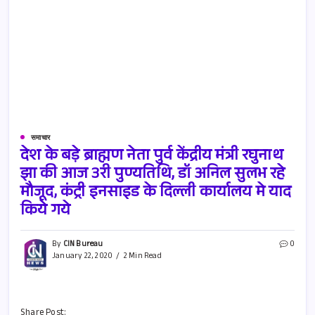
समाचार
देश के बड़े ब्राह्मण नेता पुर्व केंद्रीय मंत्री रघुनाथ
झा की आज 3री पुण्यतिथि, डॉ अनिल सुलभ रहे
मौजूद, कंट्री इनसाइड के दिल्ली कार्यालय मे याद
किये गये
By
CIN Bureau
0
January 22, 2020
2 Min Read
Share Post: