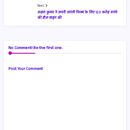
Next
अक्षय कुमार ने अपनी अगली फिल्म के लिए 120 करोड़ रुपये
की डील साइन की
No Comment! Be the first one.
Post Your Comment