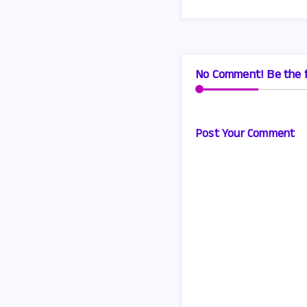
No Comment! Be the f
Post Your Comment