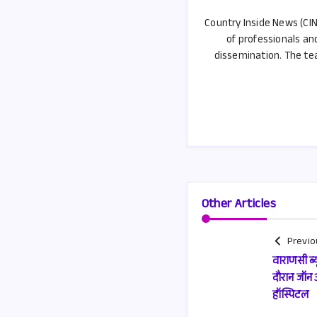
Country Inside News (CIN
of professionals an
dissemination. The tea
Other Articles
Previo
वाराणसी ब्य
दौरान जॉन अ
हॉस्पिटल