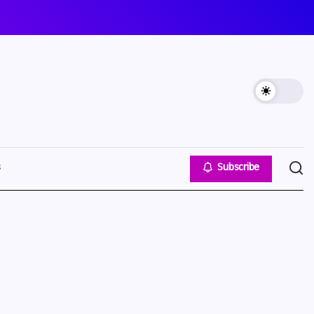
s
Subscribe