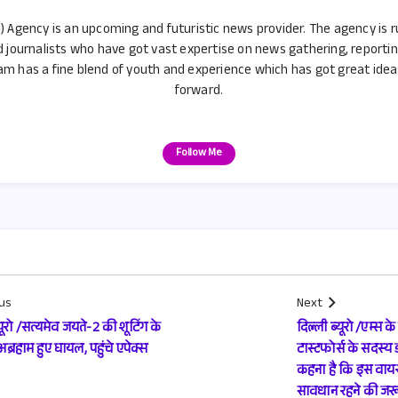
) Agency is an upcoming and futuristic news provider. The agency is 
d journalists who have got vast expertise on news gathering, reporti
m has a fine blend of youth and experience which has got great ideas 
forward.
Follow Me
us
Next
ूरो /सत्यमेव जयते-2 की शूटिंग के
दिल्ली ब्यूरो /एम्स 
ब्रहाम हुए घायल, पहुंचे एपेक्स
टास्टफोर्स के सदस्य
कहना है कि इस वायरस
सावधान रहने की जर