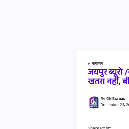
समाचार
जयपुर ब्यूरो
खतरा नहीं, ब
By
CIN Bureau
December 24, 2
Share Post: