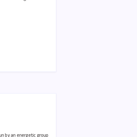
run by an energetic group