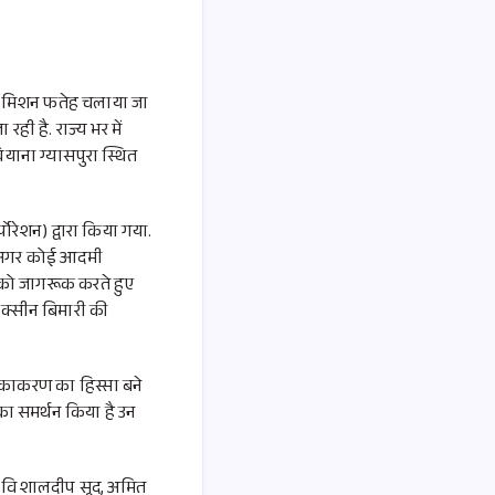
 लिए मिशन फतेह चलाया जा
रही है. राज्य भर में
ाना ग्यासपुरा स्थित
पोरेशन) द्वारा किया गया.
ान अगर कोई आदमी
ं को जागरूक करते हुए
क्सीन बिमारी की
टीकाकरण का हिस्सा बने
का समर्थन किया है उन
पर विशालदीप सूद, अमित