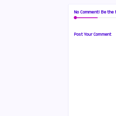
No Comment! Be the f
Post Your Comment