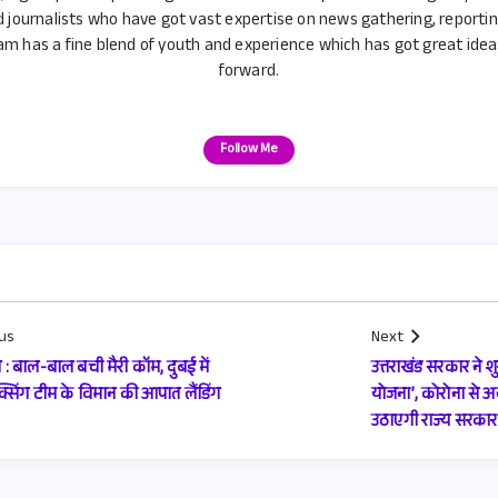
d journalists who have got vast expertise on news gathering, reporti
m has a fine blend of youth and experience which has got great ideas 
forward.
Follow Me
us
Next
ंग : बाल-बाल बची मैरी कॉम, दुबई में
उत्तराखंड सरकार ने शुर
्सिंग टीम के विमान की आपात लैंडिंग
योजना’, कोरोना से अन
उठाएगी राज्य सरकार