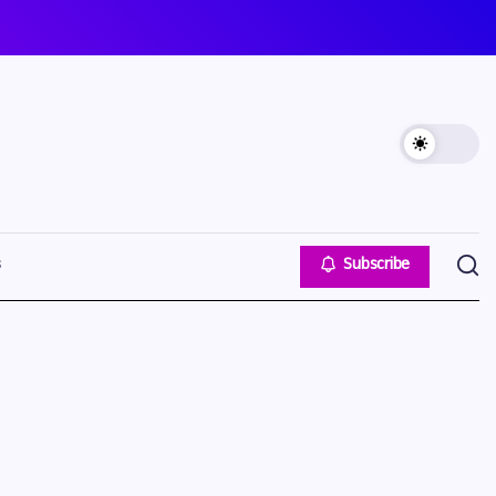
s
Subscribe