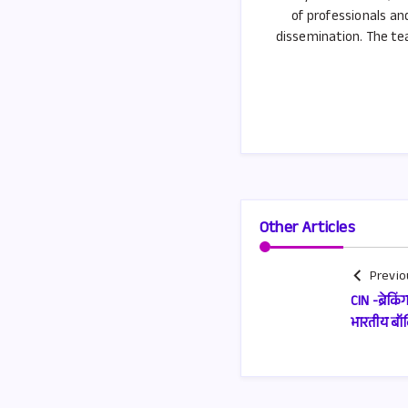
of professionals an
dissemination. The tea
Other Articles
Previo
CIN -ब्रेकि
भारतीय बॉक