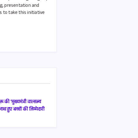
ng, presentation and
to take this initiative
ू की ‘मुख्यमंत्री वात्सल्य
ाथ हुए बच्चों की जिम्मेदारी