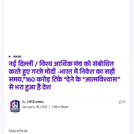
समाचार
नई दिल्ली / विश्व आर्थिक मंच को संबोधित
करते हुए गरजे मोदी -भारत में निवेश का सही
समय,”160 करोड़ टिके “देने के “आत्मविश्वास”
से भरा हुआ है देश
By
CIN Bureau
0
January 18, 2022
2 Min Read
Share Post: