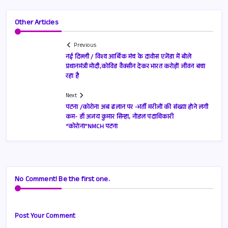
Other Articles
Previous
नई दिल्ली / विश्व आर्थिक मंच के दावोस एजेंडा में बोले
प्रधानमंत्री मोदी,कोविड वैक्सीन देकर भारत करोड़ों जीवन बचा
रहा है
Next
पटना /कोरोना अब ढलान पर -भर्ती मरीजों की संख्या होने लगी
कम- डॉ अजय कुमार सिन्हा, नोडल पदाधिकारी
“कोरोना”NMCH पटना
No Comment! Be the first one.
Post Your Comment