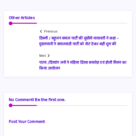
Other Articles
Previous
दिल्ली / बहुजन समाज पार्टी की सुप्रीमो मायावती ने कहा –
मुसलमानों ने समाजवादी पार्टी को वोट देकर बड़ी भूल की
Next
पटना /दिव्यांग जनों ने महिला दिवस समारोह एवं होली मिलन का
किया आयोजन
No Comment! Be the first one.
Post Your Comment