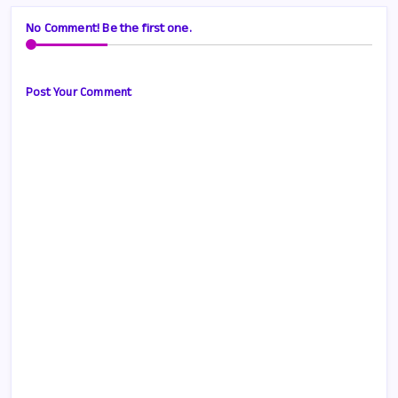
No Comment! Be the first one.
Post Your Comment