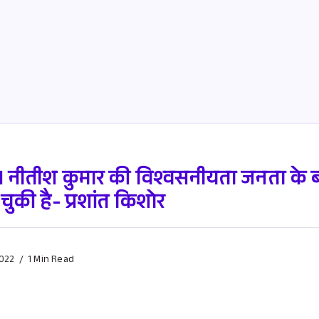
 नीतीश कुमार की विश्वसनीयता जनता के ब
चुकी है- प्रशांत किशोर
022
1 Min Read