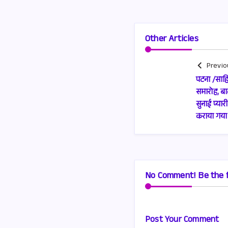
Other Articles
Previo
पटना /साहि
समारोह, बाल-
सुनाई प्यारी
कराया गया क
No Comment! Be the f
Post Your Comment