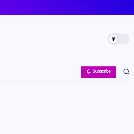
s
Subscribe