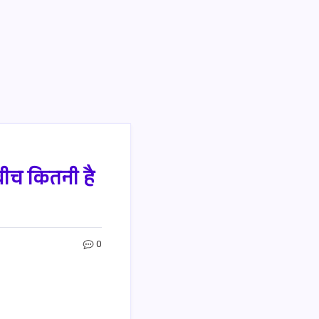
ीच कितनी है
0