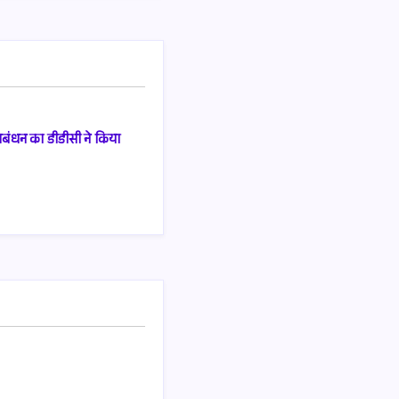
रबंधन का डीडीसी ने किया