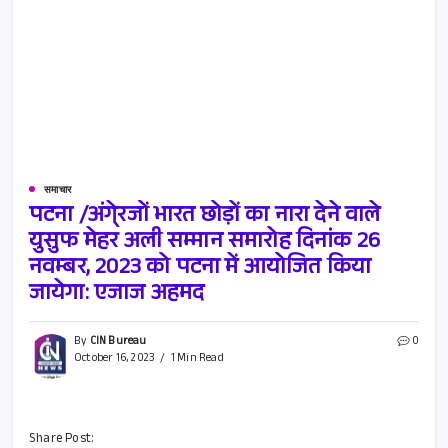
समाचार
पटना /अंगे्रजों भारत छोड़ों का नारा देने वाले
युसुफ मेहर अली सम्मान समारोह दिनांक 26
नवम्बर, 2023 को पटना में आयोजित किया
जायेगा: एजाज अहमद
By
CIN Bureau
0
October 16, 2023
1 Min Read
Share Post: