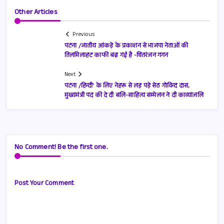
Other Articles
Previous
पटना /जातीय आंकड़े के प्रकाशन से भाजपा नेताओं की
तिलमिलाहट काफी बढ़ गई है -चितरंजन गगन
Next
पटना /हिन्दी’ के लिए नेहरू से लड़ पड़े सेठ गोविन्द दास,
मुख्यमंत्री पद की दे दी बलि-साहित्य सम्मेलन ने दी काव्यांजलि
No Comment! Be the first one.
Post Your Comment