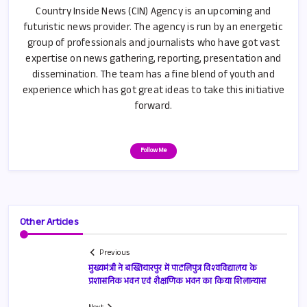
Country Inside News (CIN) Agency is an upcoming and
futuristic news provider. The agency is run by an energetic
group of professionals and journalists who have got vast
expertise on news gathering, reporting, presentation and
dissemination. The team has a fine blend of youth and
experience which has got great ideas to take this initiative
forward.
Follow Me
Other Articles
Previous
मुख्यमंत्री ने बख्तियारपुर में पाटलिपुत्र विश्वविद्यालय के
प्रशासनिक भवन एवं शैक्षणिक भवन का किया शिलान्यास