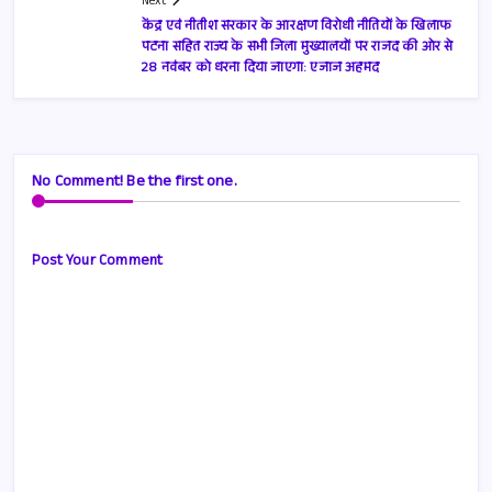
Next
केंद्र एवं नीतीश सरकार के आरक्षण विरोधी नीतियों के खिलाफ
पटना सहित राज्य के सभी जिला मुख्यालयों पर राजद की ओर से
28 नवंबर को धरना दिया जाएगा: एजाज अहमद
No Comment! Be the first one.
Post Your Comment