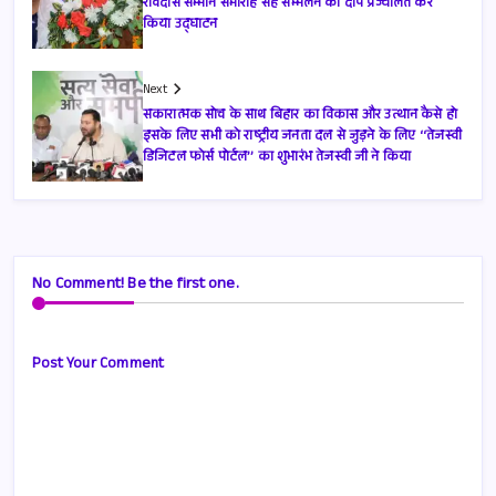
रविदास सम्मान समारोह सह सम्मेलन का दीप प्रज्वलित कर
किया उद्घाटन
Next
सकारात्मक सोच के साथ बिहार का विकास और उत्थान कैसे हो
इसके लिए सभी को राष्ट्रीय जनता दल से जुड़ने के लिए ‘‘तेजस्वी
डिजिटल फोर्स पोर्टल’’ का शुभारंभ तेजस्वी जी ने किया
No Comment! Be the first one.
Post Your Comment