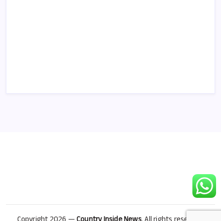
Copyright 2026 —
Country Inside News
. All rights reserved.