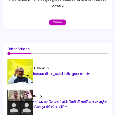
experience which has got great ideas to take this initiative
forward.
Follow Me
Other Articles
Previous
विजयादशमी पर मुख्यमंत्री नीतीश कुमार का संदेश
Next
“रामेश्वर महाविद्यालय में गांधी विचारों की प्रासंगिकता पर राष्ट्रीय
ऑनलाइन संगोष्ठी आयोजित”