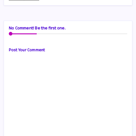
No Comment! Be the first one.
Post Your Comment