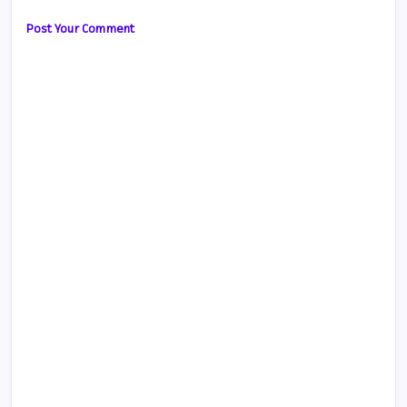
Post Your Comment