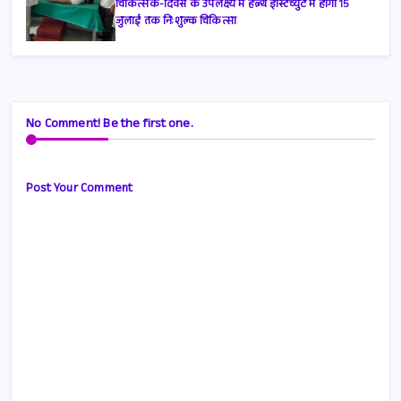
चिकित्सक-दिवस के उपलक्ष्य में हेल्थ इंस्टिच्युट में होगी 15
जुलाई तक निःशुल्क चिकित्सा
No Comment! Be the first one.
Post Your Comment