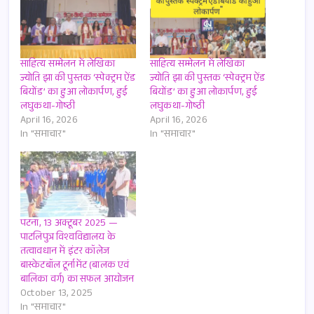
साहित्य सम्मेलन में लेखिका
साहित्य सम्मेलन में लेखिका
ज्योति झा की पुस्तक ‘स्पेक्ट्रम ऐंड
ज्योति झा की पुस्तक ‘स्पेक्ट्रम ऐंड
बियोंड’ का हुआ लोकार्पण, हुई
बियोंड’ का हुआ लोकार्पण, हुई
लघुकथा-गोष्ठी
लघुकथा-गोष्ठी
April 16, 2026
April 16, 2026
In "समाचार"
In "समाचार"
पटना, 13 अक्टूबर 2025 —
पाटलिपुत्र विश्वविद्यालय के
तत्वावधान में इंटर कॉलेज
बास्केटबॉल टूर्नामेंट (बालक एवं
बालिका वर्ग) का सफल आयोजन
October 13, 2025
In "समाचार"