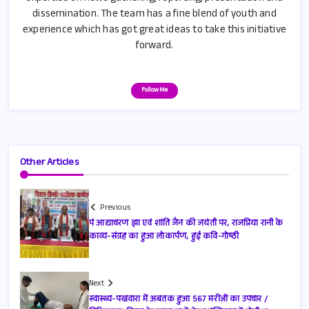
dissemination. The team has a fine blend of youth and
experience which has got great ideas to take this initiative
forward.
Follow Me
Other Articles
Previous
पं आद्याचरण झा एवं शांति जैन की जयंती पर, राजप्रिया रानी के
काव्य-संग्रह का हुआ लोकार्पण, हुई कवि-गोष्ठी
Next
स्वास्थ्य-पखवारा में अबतक हुआ 567 मरीज़ों का उपचार /