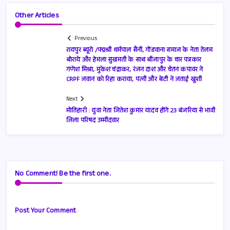
Other Articles
Previous
रायपुर ब्यूरो /पद्मश्री धर्मपाल सैनी, गोंडवाना समाज के नेता तेलम
बोराये और हेमला सुखमती के साथ बीजापुर के चार पत्रकार
गणेश मिश्रा, मुकेश चंद्राकर, रंजन दाश और चेतन कपावर ने
CRPF जवान को रिहा कराया, पत्नी और बेटी ने जताई खुशी
Next
मोतिहारी : युवा नेता जितेश कुमार यादव होंगे 23 बंजरिया से भावी
जिला परिषद उम्मीदवार
No Comment! Be the first one.
Post Your Comment