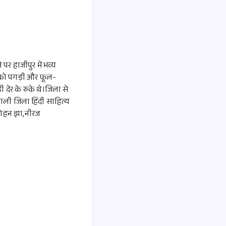
 पर हाजीपुर में भव्य
जी को पगड़ी और फूल-
ी देर के रुके थे।जिला से
ैशाली जिला हिंदी साहित्य
 मोहन झा,नीरज