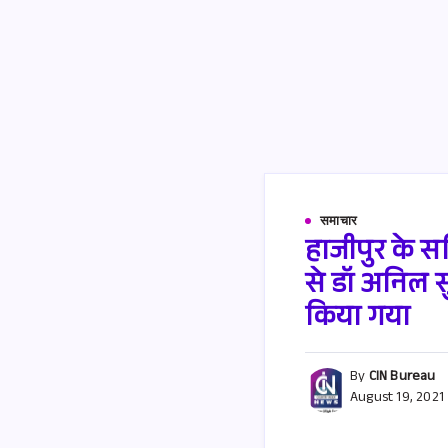
समाचार
हाजीपुर के स
से डॉ अनिल 
किया गया
By
CIN Bureau
August 19, 2021