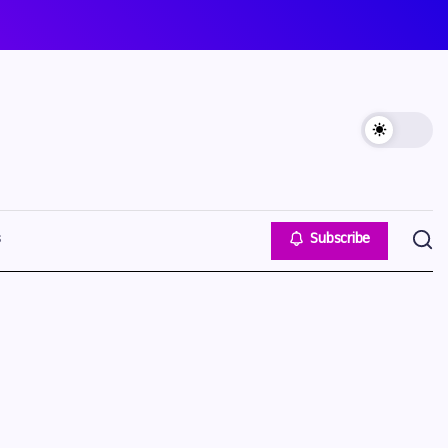
s
Subscribe