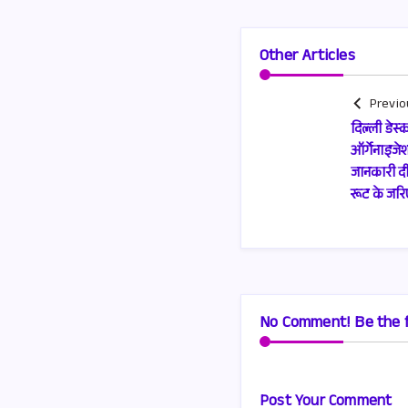
Other Articles
Previo
दिल्ली डेस
ऑर्गेनाइजे
जानकारी दी 
रूट के जरि
No Comment! Be the f
Post Your Comment