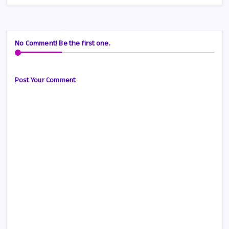
No Comment! Be the first one.
Post Your Comment