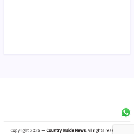
Copyright 2026 —
Country Inside News
. All rights reserved.