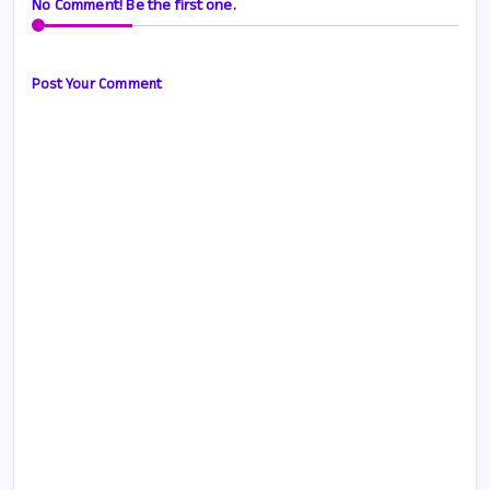
No Comment! Be the first one.
Post Your Comment