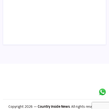
Copyright 2026 —
Country Inside News
. All rights reserved.