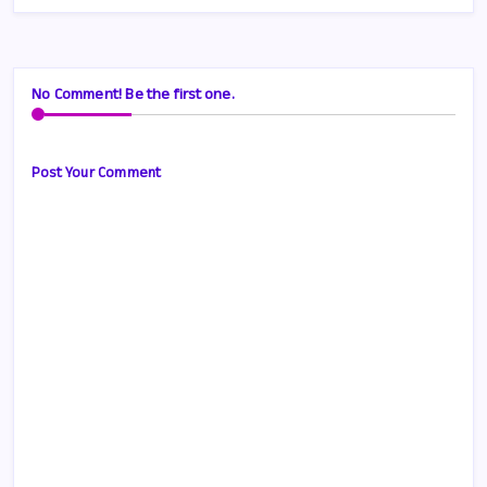
No Comment! Be the first one.
Post Your Comment