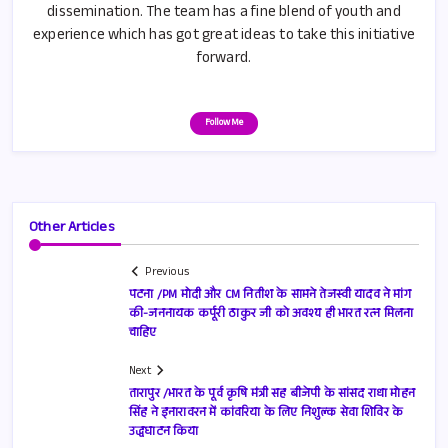
dissemination. The team has a fine blend of youth and
experience which has got great ideas to take this initiative
forward.
Follow Me
Other Articles
Previous
पटना /PM मोदी और CM नितीश के सामने तेजस्वी यादव ने मांग
की-जननायक कर्पूरी ठाकुर जी को अवश्य ही भारत रत्न मिलना
चाहिए
Next
तारापुर /भारत के पूर्व कृषि मंत्री सह बीजेपी के सांसद राधा मोहन
सिंह ने इनारावरन में कांवरिया के लिए निशुल्क सेवा शिविर के
उद्धघाटन किया