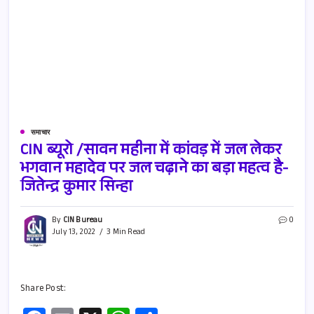
समाचार
CIN ब्यूरो /सावन महीना में कांवड़ में जल लेकर
भगवान महादेव पर जल चढ़ाने का बड़ा महत्व है-
जितेन्द्र कुमार सिन्हा
By
CIN Bureau
0
July 13, 2022
3 Min Read
Share Post: