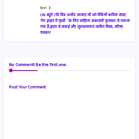
Next
CIN ब्यूरो /मेरे मित्र अजीत आजाद जी को मैथिली कविता संग्रह
‘पेन ड्राइव में पृथ्वी ‘ के लिए साहित्य अकादमी पुरस्कार से नवाजा
गया है,हृदय से बधाई और शुभकामनाएं-सतीश मिश्रा, वरिष्ठ
पत्रकार
No Comment! Be the first one.
Post Your Comment