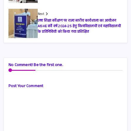
Next
उच्च शिक्षा सर्वेक्षण पर राज्य स्तरीय कार्यशाला का आयोजन
AISHE सर्वे वर्ष 2024-25 हेतु विश्वविद्यालयों एवं महाविद्यालयों
के प्रतिनिधियों को किया गया प्रशिक्षित
No Comment! Be the first one.
Post Your Comment