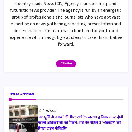
Country Inside News (CIN) Agency is an upcoming and
futuristic news provider. The agency is run by an energetic
group of professionals and journalists who have got vast
expertise on news gathering, reporting, presentation and
dissemination. The team has a fine blend of youth and
experience which has got great ideas to take this initiative
forward.
Follow Me
Other Articles
Previous
जलापूर्ति योजनाओं की शिकायतों के समयबद्ध निवारण पर होगी
फील्ड अधिकारियों की रैंकिंग; अब नए पोर्टल से शिकायतों की
रियल टाइम मोनिटरिंग