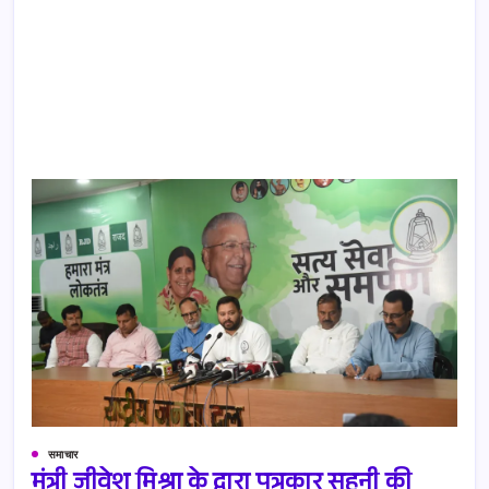
समाचार
मंत्री जीवेश मिश्रा के द्वारा पत्रकार सहनी की