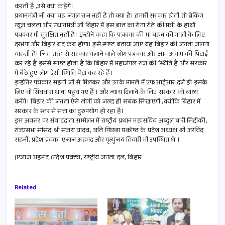
करती है ,उसे क्या कहेंगे।
प्रधानमंत्री जी क्या यह जंगल राज नहीं है तो क्या है। हमारी सरकार होती तो ब्रेकिंग
न्यूज़ चलता और प्रधानमंत्री जी बिहार में इस बात का रोना रोते की मंत्री के हाथों
पत्रकार भी सुरक्षित नहीं है। इन्होंने कहा कि पत्रकार की मां बहन की गाली के लिए
दरभंगा और बिहार बंद कब होगा। इसे स्पष्ट बताया जाए यह बिहार की जनता जानना
चाहती है। जिस तरह से सरकार चलाने वाले लोग पत्रकार और आम अवाम की पिटाई
कर रहे हैं इससे स्पष्ट होता है कि बिहार में महाजंगल राज की स्थिति है और सरकार
में बैठे हुए लोग ऐसी स्थिति पैदा कर रहे हैं।
इन्होंनेर पत्रकार सहनी जी से मिलकर और उनके मामले में एफआईआर दर्ज हो इसके
लिए वो सिंघवारा थाना पहुंच गए हैं । और न्याय दिलाने के लिए सरकार को बाध्य
करेंगे। बिहार की जनता ऐसे लोगों को जल्द ही सबक सिखाएगी ,क्योंकि बिहार में
सरकार के स्तर से सत्ता का दुरुपयोग हो रहा है।
इस अवसर पर संवाददाता सम्मेलन में राष्ट्रीय प्रधान महासचिव अब्दुल बारी सिद्दीकी,
राज्यसभा सांसद श्री संजय यादव, अति पिछड़ा प्रकोष्ठ के प्रदेश अध्यक्ष श्री अरविंद
सहनी, प्रदेश प्रवक्ता एजाज अहमद और मृत्युंजय तिवारी भी उपस्थित थे ।
(एजाज अहमद )प्रदेश प्रवक्ता, राष्ट्रीय जनता दल, बिहार
Related