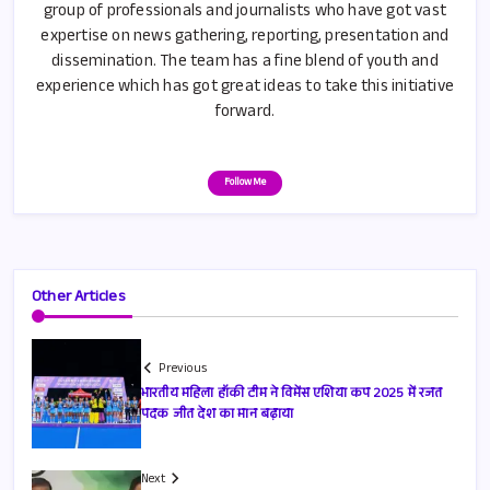
group of professionals and journalists who have got vast
expertise on news gathering, reporting, presentation and
dissemination. The team has a fine blend of youth and
experience which has got great ideas to take this initiative
forward.
Follow Me
Other Articles
Previous
भारतीय महिला हॉकी टीम ने विमेंस एशिया कप 2025 में रजत
पदक जीत देश का मान बढ़ाया
Next