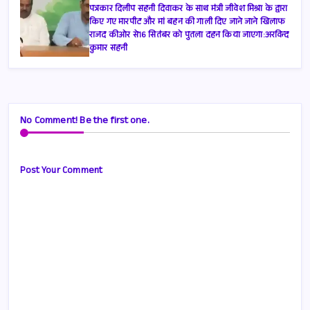
पत्रकार दिलीप सहनी दिवाकर के साथ मंत्री जीवेश मिश्रा के द्वारा
किए गए मारपीट और मां बहन की गाली दिए जाने जाने खिलाफ
राजद कीओर से16 सितंबर को पुतला दहन किया जाएगा:अरविन्द
कुमार सहनी
No Comment! Be the first one.
Post Your Comment