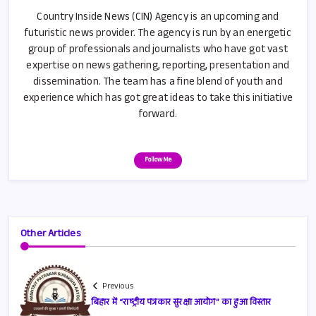
Country Inside News (CIN) Agency is an upcoming and
futuristic news provider. The agency is run by an energetic
group of professionals and journalists who have got vast
expertise on news gathering, reporting, presentation and
dissemination. The team has a fine blend of youth and
experience which has got great ideas to take this initiative
forward.
Follow Me
Other Articles
Previous
बिहार में “राष्ट्रीय पत्रकार सुरक्षा आयोग” का हुआ विस्तार