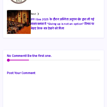
Next
IFFI Goa 2025 के दौरान अभिनेता अनुपम खेर द्वारा ली गई
मास्टरक्लास में “Giving up is not an option” विषय पर
बेहद प्रेरक सत्र देखने को मिला
No Comment! Be the first one.
Post Your Comment