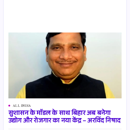
ALL INDIA
सुशासन के माॅडल के साथ बिहार अब बनेगा
उद्योग और रोजगार का नया केंद्र – अरविंद निषाद