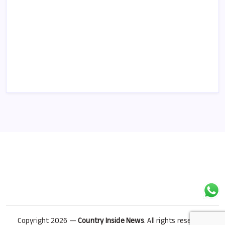
Copyright 2026 —
Country Inside News
. All rights reserved.