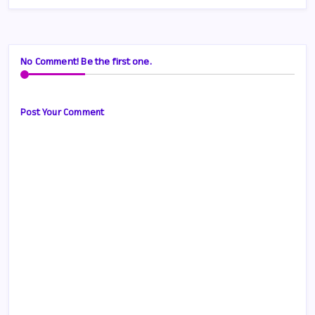
No Comment! Be the first one.
Post Your Comment