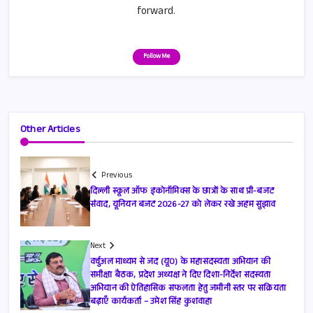
forward.
Follow Me
Other Articles
Previous
दिल्ली स्कूल ऑफ इकोनॉमिक्स के छात्रों के साथ प्री-बजट
संवाद, यूनियन बजट 2026-27 को लेकर रखे अहम सुझाव
Next
वर्चुअल माध्यम से जद (यू0) के महासदस्यता अभियान की
समीक्षा बैठक, प्रदेश अध्यक्ष ने दिए दिशा-निर्देश सदस्यता
अभियान की ऐतिहासिक सफलता हेतु जमीनी स्तर पर सक्रियता
बढ़ाएँ कार्यकर्ता – उमेश सिंह कुशवाहा