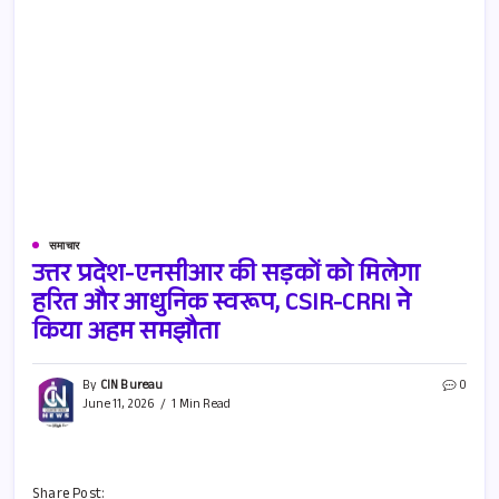
समाचार
उत्तर प्रदेश-एनसीआर की सड़कों को मिलेगा
हरित और आधुनिक स्वरूप, CSIR-CRRI ने
किया अहम समझौता
By
CIN Bureau
0
June 11, 2026
1 Min Read
Share Post: