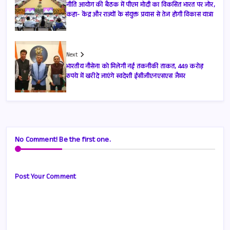
नीति आयोग की बैठक में पीएम मोदी का विकसित भारत पर जोर,
कहा- केंद्र और राज्यों के संयुक्त प्रयास से तेज होगी विकास यात्रा
Next
भारतीय नौसेना को मिलेगी नई तकनीकी ताकत, 449 करोड़
रुपये में खरीदे जाएंगे स्वदेशी ईसीजीएनएसएस जैमर
No Comment! Be the first one.
Post Your Comment