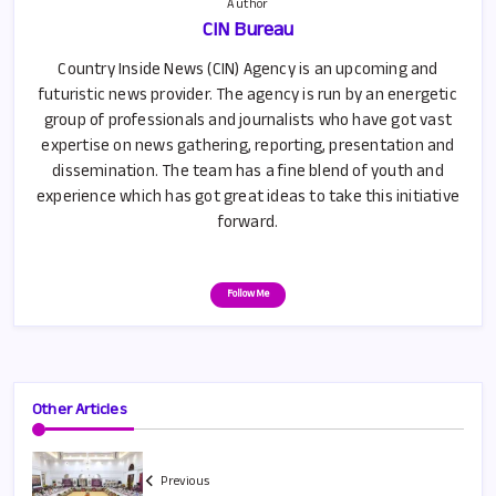
Author
CIN Bureau
Country Inside News (CIN) Agency is an upcoming and
futuristic news provider. The agency is run by an energetic
group of professionals and journalists who have got vast
expertise on news gathering, reporting, presentation and
dissemination. The team has a fine blend of youth and
experience which has got great ideas to take this initiative
forward.
Follow Me
Other Articles
Previous