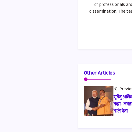
of professionals an
dissemination. The tea
Other Articles
Previo
सुवेंदु अधिक
कहा- जनता
वाले नेता