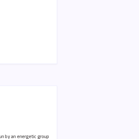
run by an energetic group