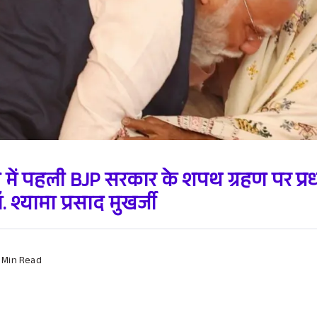
 में पहली BJP सरकार के शपथ ग्रहण पर प्रधा
 श्यामा प्रसाद मुखर्जी
 Min Read