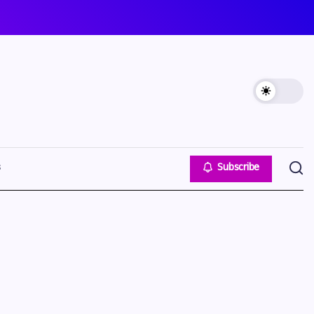
s
Subscribe