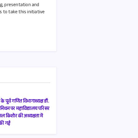
ng, presentation and
to take this initiative
के पूर्व गणित विभागाध्यक्ष डॉ.
 निधन पर महाविद्यालय परिसर
 श्यामल किशोर की अध्यक्षता में
की गई