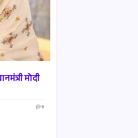
नमंत्री मोदी
0