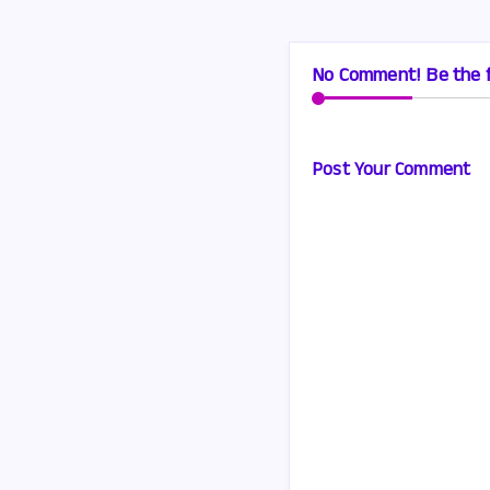
No Comment! Be the f
Post Your Comment