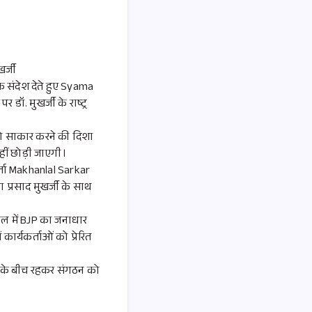
र्जी
 संदेश देते हुए Syama
. मुखर्जी के राष्ट्र
 को साकार करने की दिशा
ीं छोड़ी जाएगी।
र्ता Makhanlal Sarkar
मा प्रसाद मुखर्जी के साथ
ाल में BJP का जनाधार
 कार्यकर्ताओं को प्रेरित
नता के बीच रहकर संगठन को