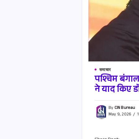
समाचार
पश्चिम बंगाल
ने याद किए डॉ.
By
CIN Bureau
May 9, 2026
1