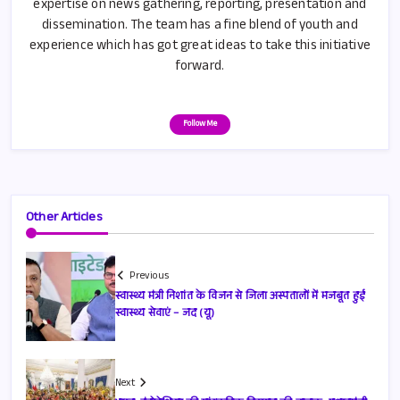
expertise on news gathering, reporting, presentation and
dissemination. The team has a fine blend of youth and
experience which has got great ideas to take this initiative
forward.
Follow Me
Other Articles
Previous
स्वास्थ्य मंत्री निशांत के विजन से जिला अस्पतालों में मजबूत हुई
स्वास्थ्य सेवाएं – जद (यू)
Next