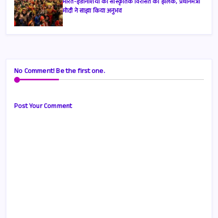
भारत-इंडोनेशिया की सांस्कृतिक विरासत की झलक, प्रधानमंत्री
मोदी ने साझा किया अनुभव
No Comment! Be the first one.
Post Your Comment