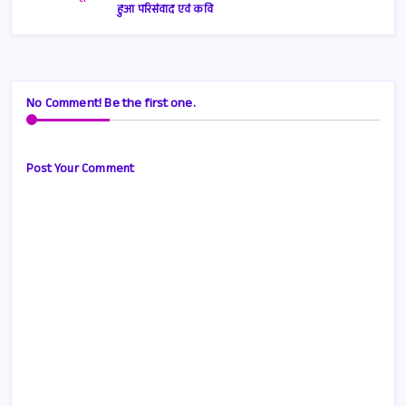
हुआ परिसंवाद एवं कवि
No Comment! Be the first one.
Post Your Comment