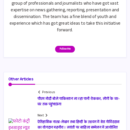
group of professionals and journalists who have got vast
expertise on news gathering, reporting, presentation and
dissemination. The team has a fine blend of youth and
experience which has got great ideas to take this initiative
forward.
Follow Me
Other Articles
Previous
पीएम मोदी बोले पाकिस्तान जा रहा पानी रोककर, लोगों के घर-
घर तक पहुंचाऊंगा
Next
ऐतिहासिक नाट्य-लेखन तथा हिन्दी के उन्नयन में सेठ गोविंददास
का योगदान महनीय । जयंती पर साहित्य सम्मेलन में आयोजित