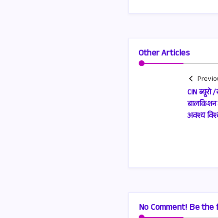
Other Articles
Previo
CIN ब्यूरो
बालकिशन जी
अवश्य विश्
No Comment! Be the f