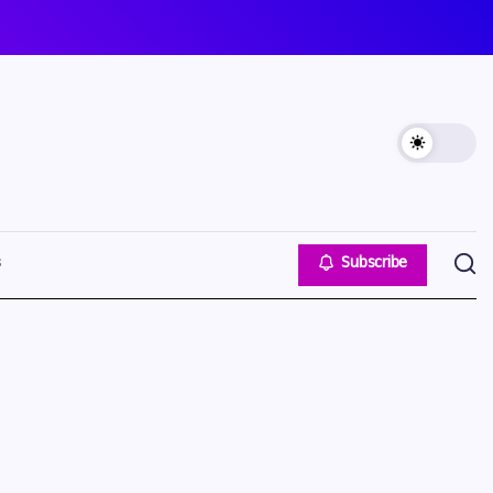
s
Subscribe