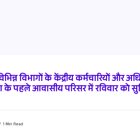
िभिन्न विभागों के केंद्रीय कर्मचारियों और अध
 के पहले आवासीय परिसर में रविवार को सुवि
1 Min Read