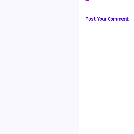
Post Your Comment