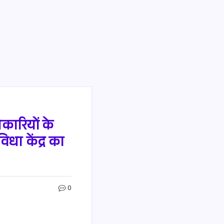
िकारियों के
धा केंद्र का
0