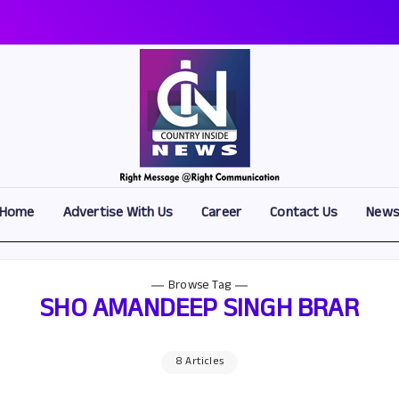
Country
India's
Best
Inside
News
Agency
News
Home
Advertise With Us
Career
Contact Us
New
Browse Tag
SHO AMANDEEP SINGH BRAR
8 Articles