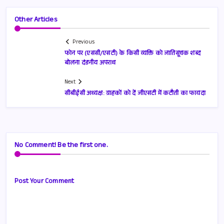
Other Articles
Previous
फोन पर (एससी/एसटी) के किसी व्यक्ति को जातिसूचक शब्द
बोलना दंडनीय अपराध
Next
सीबीईसी अध्यक्ष: ग्राहकों को दें जीएसटी में कटौती का फायदा
No Comment! Be the first one.
Post Your Comment