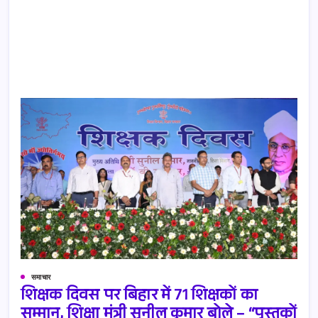
समाचार
शिक्षक दिवस पर बिहार में 71 शिक्षकों का
सम्मान, शिक्षा मंत्री सुनील कुमार बोले – “पुस्तकों