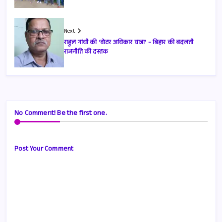
Next
राहुल गांधी की ‘वोटर अधिकार यात्रा’ – बिहार की बदलती
राजनीति की दस्तक
No Comment! Be the first one.
Post Your Comment