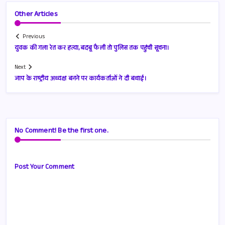
Other Articles
Previous
युवक की गला रेत कर हत्या,बदबू फैली तो पुलिस तक पहुंची सूचना।
Next
जाप के राष्ट्रीय अध्यक्ष बनने पर कार्यकर्ताओं ने दी बधाई।
No Comment! Be the first one.
Post Your Comment