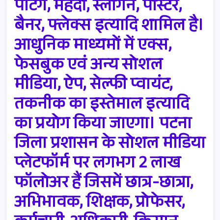
पेंटिंग, मेहंदी, स्लोगन, पोस्टर,
बैनर, फ्लेक्स इत्यादि शामिल है।
आधुनिक माध्यमों में एक्स,
फेसबुक एवं अन्य सोशल
मीडिया, ऐप, सेल्फी प्वायंट,
तकनीक का इस्तेमाल इत्यादि
का प्रयोग किया जाएगा। पटना
जिला प्रशासन के सोशल मीडिया
प्लेटफॉर्म पर लगभग 2 लाख
फॉलोअर हैं जिसमें छात्र-छात्रा,
अभिभावक, शिक्षक, प्रोफेसर,