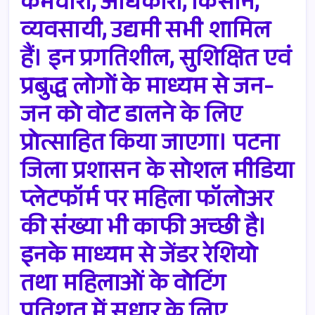
कर्मचारी, अधिकारी, किसान,
व्यवसायी, उद्यमी सभी शामिल
हैं। इन प्रगतिशील, सुशिक्षित एवं
प्रबुद्ध लोगों के माध्यम से जन-
जन को वोट डालने के लिए
प्रोत्साहित किया जाएगा। पटना
जिला प्रशासन के सोशल मीडिया
प्लेटफॉर्म पर महिला फॉलोअर
की संख्या भी काफी अच्छी है।
इनके माध्यम से जेंडर रेशियो
तथा महिलाओं के वोटिंग
प्रतिशत में सुधार के लिए