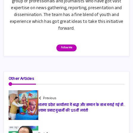
group of professionals and journalists who have got vast
expertise on news gathering, reporting, presentation and
dissemination. The team has a fine blend of youth and
experience which has got great ideas to take this initiative
forward.
Follow Me
Other Articles
Previous
भाजपा प्रदेश कार्यालय में श्रद्धा और सम्मान के साथ मनाई गई डॉ.
श्यामा प्रसाद मुखर्जी की 125वीं जयंती