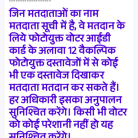
===================
जिन मतदाताओं का नाम
मतदाता सूची में है, वे मतदान के
लिये फोटोयुक्त वोटर आईडी
कार्ड के अलावा 12 वैकल्पिक
फोटोयुक्त दस्तावेजों में से कोई
भी एक दस्तावेज दिखाकर
मतदाता मतदान कर सकते हैं।
हर अधिकारी इसका अनुपालन
सुनिश्चित करेंगे। किसी भी वोटर
को कोई परेशानी नहीं हो यह