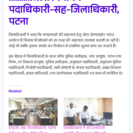
पदाधिकारी-सह-जिलाधिकारी,
पटना
जिलाधिकारी ने कहा कि मतदाताओं की सहायता हेतु वोटर हेल्पलाईन 1950
कार्यरत है जिसपर निर्वाचकों को हर तरह की सहायता उपलब्ध करायी जा रही है।
कोई भी व्यक्ति इसपर संपर्क कर निर्वाचन से संबंधित सूचना प्राप्त कर सकते हैं।
इस बैठक में जिलाधिकारी के साथ वरीय पुलिस अधीक्षक, नगर आयुक्त, पटना नगर
निगम, उप विकास आयुक्त, पुलिस अधीक्षक, अनुमंडल पदाधिकारी, अनुमंडल पुलिस
पदाधिकारी, निर्वाची पदाधिकारी, सभी कोषांगों के नोडल पदाधिकारी, प्रखंड विकास
पदाधिकारी, अंचल अधिकारी, नगर कार्यपालक पदाधिकारी एवं अन्य भी उपस्थित थे।
Related
डीईओ-सह-जिलाधिकारी, पटना
जिलाधिकारी ने की एलपीजी