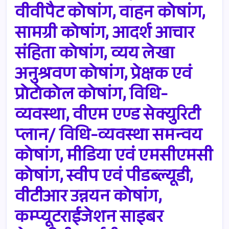
वीवीपैट कोषांग, वाहन कोषांग,
सामग्री कोषांग, आदर्श आचार
संहिता कोषांग, व्यय लेखा
अनुश्रवण कोषांग, प्रेक्षक एवं
प्रोटोकोल कोषांग, विधि-
व्यवस्था, वीएम एण्ड सेक्युरिटी
प्लान/ विधि-व्यवस्था समन्वय
कोषांग, मीडिया एवं एमसीएमसी
कोषांग, स्वीप एवं पीडब्ल्यूडी,
वीटीआर उन्नयन कोषांग,
कम्प्यूटराईजेशन साइबर