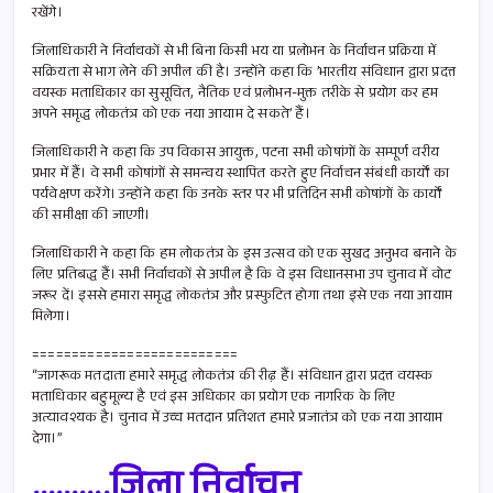
रखेंगे।
जिलाधिकारी ने निर्वाचकों से भी बिना किसी भय या प्रलोभन के निर्वाचन प्रक्रिया में
सक्रियता से भाग लेने की अपील की है। उन्होंने कहा कि ’भारतीय संविधान द्वारा प्रदत्त
वयस्क मताधिकार का सुसूचित, नैतिक एवं प्रलोभन-मुक्त तरीके से प्रयोग कर हम
अपने समृद्ध लोकतंत्र को एक नया आयाम दे सकते’ हैं।
जिलाधिकारी ने कहा कि उप विकास आयुक्त, पटना सभी कोषांगों के सम्पूर्ण वरीय
प्रभार में हैं। वे सभी कोषांगों से समन्वय स्थापित करते हुए निर्वाचन संबंधी कार्यों का
पर्यवेक्षण करेंगे। उन्होंने कहा कि उनके स्तर पर भी प्रतिदिन सभी कोषांगों के कार्यों
की समीक्षा की जाएगी।
जिलाधिकारी ने कहा कि हम लोकतंत्र के इस उत्सव को एक सुखद अनुभव बनाने के
लिए प्रतिबद्ध हैं। सभी निर्वाचकों से अपील है कि वे इस विधानसभा उप चुनाव में वोट
जरूर दें। इससे हमारा समृद्ध लोकतंत्र और प्रस्फुटित होगा तथा इसे एक नया आयाम
मिलेगा।
==========================
“जागरूक मतदाता हमारे समृद्ध लोकतंत्र की रीढ़ हैं। संविधान द्वारा प्रदत्त वयस्क
मताधिकार बहुमूल्य है एवं इस अधिकार का प्रयोग एक नागरिक के लिए
अत्यावश्यक है। चुनाव में उच्च मतदान प्रतिशत हमारे प्रजातंत्र को एक नया आयाम
देगा।”
……….जिला निर्वाचन