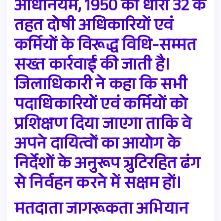
अधिनियम, 1950 की धारा 32 के
तहत दोषी अधिकारियों एवं
कर्मियों के विरूद्ध विधि-सम्मत
सख्त कार्रवाई की जाती है।
जिलाधिकारी ने कहा कि सभी
पदाधिकारियों एवं कर्मियों को
प्रशिक्षण दिया जाएगा ताकि वे
अपने दायित्वों का आयोग के
निर्देशों के अनुरूप त्रुटिरहित ढंग
से निर्वहन करने में सक्षम हों।
मतदाता जागरूकता अभियान