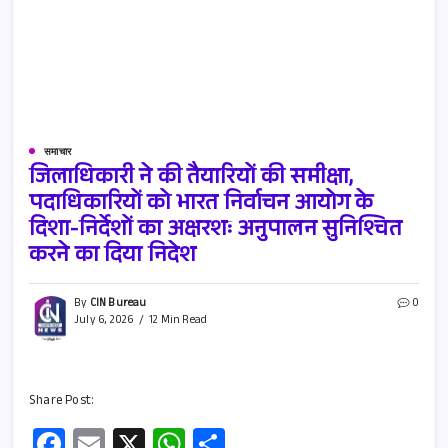
समाचार
जिलाधिकारी ने की तैयारियों की समीक्षा,
पदाधिकारियों को भारत निर्वाचन आयोग के
दिशा-निर्देशों का अक्षरशः अनुपालन सुनिश्चित
करने का दिया निदेश
By
CIN Bureau
0
July 6, 2026
12 Min Read
Share Post:
Fa
E
X
W
S