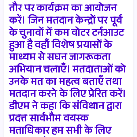
तौर पर कार्यक्रम का आयोजन
करें। जिन मतदान केन्द्रों पर पूर्व
के चुनावों में कम वोटर टर्नआउट
हुआ है वहाँ विशेष प्रयासों के
माध्यम से सघन जागरूकता
अभियान चलाएँ। मतदाताओं को
उनके मत का महत्व बताएँ तथा
मतदान करने के लिए प्रेरित करें।
डीएम ने कहा कि संविधान द्वारा
प्रदत्त सार्वभौम वयस्क
मताधिकार हम सभी के लिए