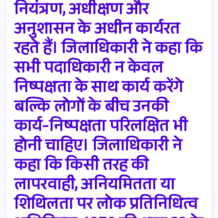
नियंत्रण, अधीक्षण और
अनुशासन के अधीन कार्यरत
रहते हैं। जिलाधिकारी ने कहा कि
सभी पदाधिकारी न केवल
निष्पक्षता के साथ कार्य करेंगे
बल्कि लोगों के बीच उनकी
कार्य-निष्पक्षता परिलक्षित भी
होनी चाहिए। जिलाधिकारी ने
कहा कि किसी तरह की
लापरवाही, अनियमितता या
शिथिलता पर लोक प्रतिनिधित्व