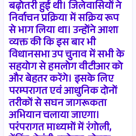
बढ़ोतरी हुई थी। जिलेवासियों ने
निर्वाचन प्रक्रिया में सक्रिय रूप
से भाग लिया था। उन्होंने आशा
व्यक्त की कि इस बार भी
विधानसभा उप चुनाव में सभी के
सहयोग से हमलोग वीटीआर को
और बेहतर करेंगे। इसके लिए
परम्परागत एवं आधुनिक दोनों
तरीकों से सघन जागरूकता
अभियान चलाया जाएगा।
परंपरागत माध्यमों में रंगोली,