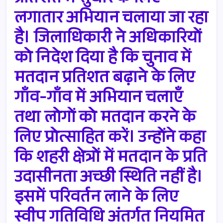
लगातार अभियान चलाया जा रहा
है। जिलाधिकारी ने अधिकारियों
को निदेश दिया है कि चुनाव में
मतदान प्रतिशत बढ़ाने के लिए
गाँव-गाँव में अभियान चलाएँ
तथा लोगों को मतदान करने के
लिए प्रोत्साहित करें। उन्होंने कहा
कि शहरी क्षेत्रों में मतदान के प्रति
उदासीनता अच्छी स्थिति नहीं है।
इसमें परिवर्तन लाने के लिए
स्वीप गतिविधि अंतर्गत नियमित