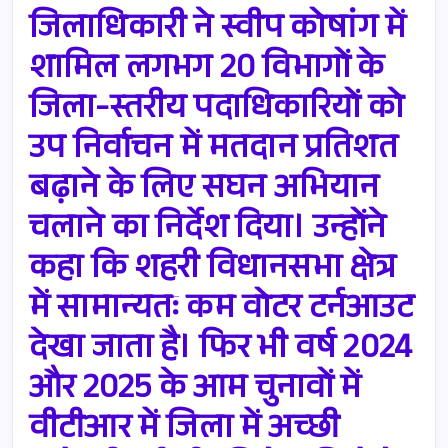
जिलाधिकारी ने स्वीप कोषांग में
शामिल लगभग 20 विभागों के
जिला-स्तरीय पदाधिकारियों को
उप निर्वाचन में मतदान प्रतिशत
बढ़ाने के लिए सघन अभियान
चलाने का निर्देश दिया। उन्होंने
कहा कि शहरी विधानसभा क्षेत्र
में सामान्यतः कम वोटर टर्नआउट
देखा जाता है। फिर भी वर्ष 2024
और 2025 के आम चुनावों में
वीटीआर में जिला में अच्छी