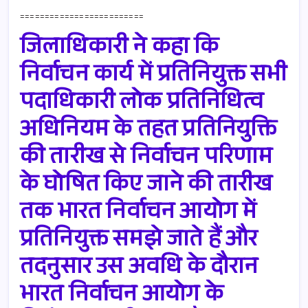
=========================
जिलाधिकारी ने कहा कि
निर्वाचन कार्य में प्रतिनियुक्त सभी
पदाधिकारी लोक प्रतिनिधित्व
अधिनियम के तहत प्रतिनियुक्ति
की तारीख से निर्वाचन परिणाम
के घोषित किए जाने की तारीख
तक भारत निर्वाचन आयोग में
प्रतिनियुक्त समझे जाते हैं और
तदनुसार उस अवधि के दौरान
भारत निर्वाचन आयोग के