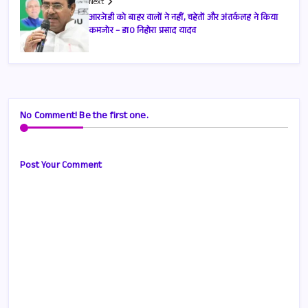
Next
आरजेडी को बाहर वालों ने नहीं, चहेतों और अंतर्कलह ने किया
कमजोर – डा0 निहोरा प्रसाद यादव
No Comment! Be the first one.
Post Your Comment