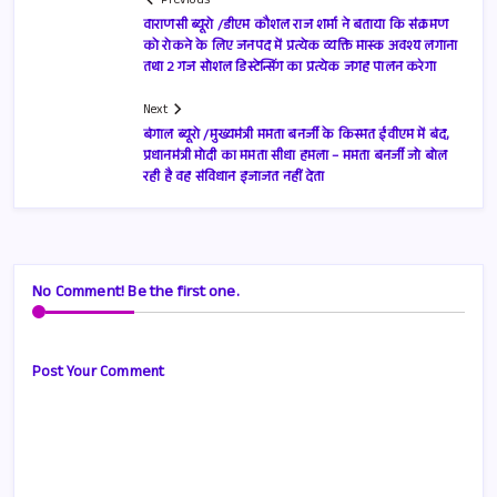
Previous
वाराणसी ब्यूरो /डीएम कौशल राज शर्मा ने बताया कि संक्रमण
को रोकने के लिए जनपद में प्रत्येक व्यक्ति मास्क अवश्य लगाना
तथा 2 गज सोशल डिस्टेन्सिंग का प्रत्येक जगह पालन करेगा
Next
बंगाल ब्यूरो /मुख्यमंत्री ममता बनर्जी के किस्मत ईवीएम में बंद,
प्रधानमंत्री मोदी का ममता सीधा हमला – ममता बनर्जी जो बोल
रही है वह संविधान इजाजत नहीं देता
No Comment! Be the first one.
Post Your Comment