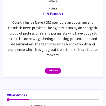
Author
CIN Bureau
Country Inside News (CIN) Agency is an upcoming and
futuristic news provider. The agency is run by an energetic
group of professionals and journalists who have got vast
expertise on news gathering, reporting, presentation and
dissemination. The team has a fine blend of youth and
experience which has got great ideas to take this initiative
forward.
Follow Me
Other Articles